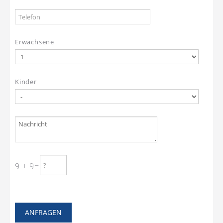
Erwachsene
Kinder
9 + 9=
ANFRAGEN