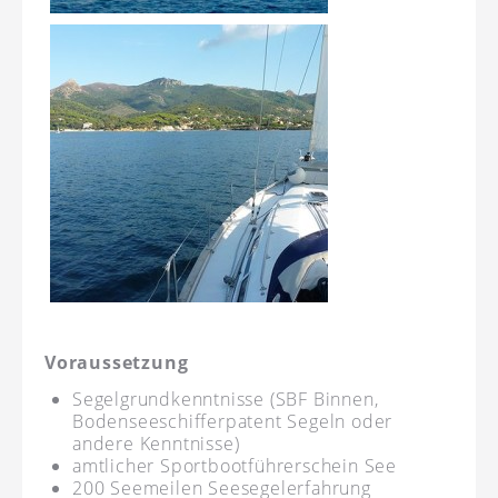
Voraussetzung
Segelgrundkenntnisse (SBF Binnen,
Bodenseeschifferpatent Segeln oder
andere Kenntnisse)
amtlicher Sportbootführerschein See
200 Seemeilen Seesegelerfahrung