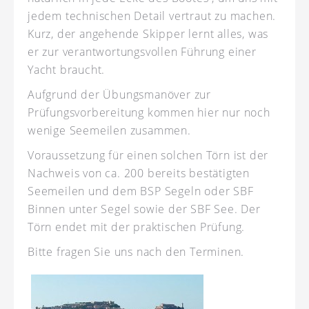
jedem technischen Detail vertraut zu machen.
Kurz, der angehende Skipper lernt alles, was
er zur verantwortungsvollen Führung einer
Yacht braucht.
Aufgrund der Übungsmanöver zur
Prüfungsvorbereitung kommen hier nur noch
wenige Seemeilen zusammen.
Voraussetzung für einen solchen Törn ist der
Nachweis von ca. 200 bereits bestätigten
Seemeilen und dem BSP Segeln oder SBF
Binnen unter Segel sowie der SBF See. Der
Törn endet mit der praktischen Prüfung.
Bitte fragen Sie uns nach den Terminen.