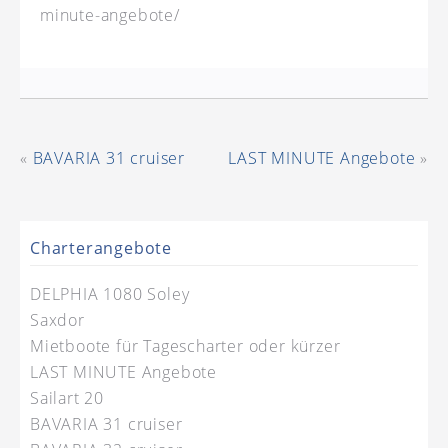
minute-angebote/
«
BAVARIA 31 cruiser
LAST MINUTE Angebote
»
Charterangebote
DELPHIA 1080 Soley
Saxdor
Mietboote für Tagescharter oder kürzer
LAST MINUTE Angebote
Sailart 20
BAVARIA 31 cruiser