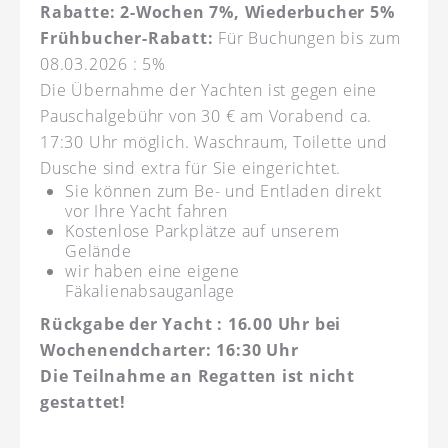
Rabatte: 2-Wochen 7%, Wiederbucher 5%
Frühbucher-Rabatt:
Für Buchungen bis zum
08.03.2026 : 5%
Die Übernahme der Yachten ist gegen eine
Pauschalgebühr von 30 € am Vorabend ca.
17:30 Uhr möglich. Waschraum, Toilette und
Dusche sind extra für Sie eingerichtet.
Sie können zum Be- und Entladen direkt
vor Ihre Yacht fahren
Kostenlose Parkplätze auf unserem
Gelände
wir haben eine eigene
Fäkalienabsauganlage
Rückgabe der Yacht : 16.00 Uhr bei
Wochenendcharter: 16:30 Uhr
Die Teilnahme an Regatten ist nicht
gestattet!