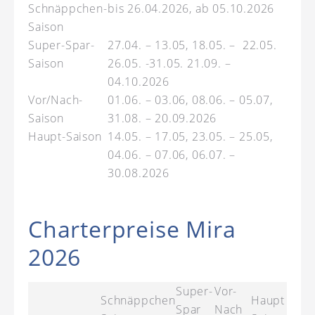
Schnäppchen-
bis 26.04.2026, ab 05.10.2026
Saison
Super-Spar-
27.04. – 13.05, 18.05. – 22.05.
Saison
26.05. -31.05. 21.09. –
04.10.2026
Vor/Nach-
01.06. – 03.06, 08.06. – 05.07,
Saison
31.08. – 20.09.2026
Haupt-Saison
14.05. – 17.05, 23.05. – 25.05,
04.06. – 07.06, 06.07. –
30.08.2026
Charterpreise Mira
2026
Super-
Vor-
Schnäppchen
Haupt
Spar
Nach