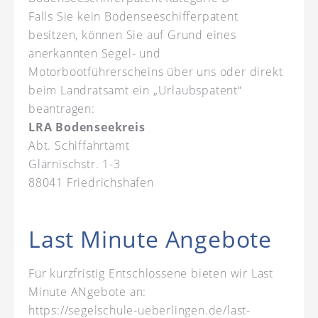
Falls Sie kein Bodenseeschifferpatent
besitzen, können Sie auf Grund eines
anerkannten Segel- und
Motorbootführerscheins über uns oder direkt
beim Landratsamt ein „Urlaubspatent“
beantragen:
LRA Bodenseekreis
Abt. Schiffahrtamt
Glärnischstr. 1-3
88041 Friedrichshafen
Last Minute Angebote
Für kurzfristig Entschlossene bieten wir Last
Minute ANgebote an:
https://segelschule-ueberlingen.de/last-