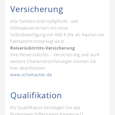
Versicherung
Alle Yachten sind Haftpflicht- und
Vollkaskoversichert mit einer
Selbstbeteiligung von 600 € die als Kaution vor
Fahrtantritt hinterlegt wird.
Reiserücktritts-Versicherung
Ihre Reiserücktritts – Versicherung und auch
weitere Charterversicherungen können Sie
hier abschliessen:
www.schomacker.de
Qualifikation
Als Qualifikation benötigen Sie das
Bodenseeschifferpatent Kategorie D